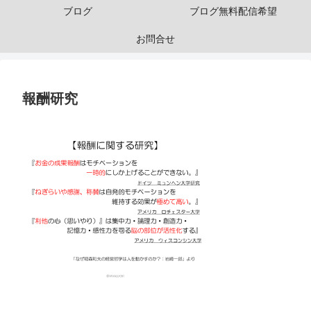
ブログ
ブログ無料配信希望
お問合せ
報酬研究