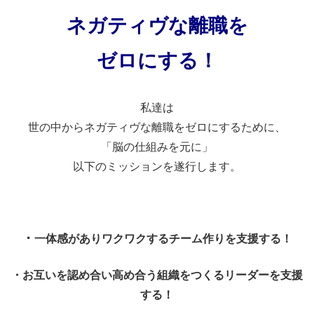
ネガティヴな離職を
ゼロにする！
・
私達は
世の中からネガティヴな離職をゼロにするために、
「脳の仕組みを元に」
以下のミッションを遂行します。
・
・
一体感がありワクワクするチーム作りを支援する！
・お互いを認め合い高め合う組織をつくるリーダーを支援
する！