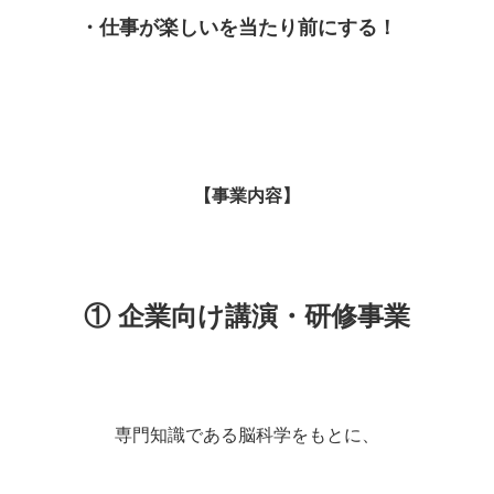
・仕事が楽しいを当たり前にする！
・
・
・
【事業内容】
・
① 企業向け講演・研修事業
・
専門知識である脳科学をもとに、
・