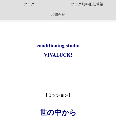
ブログ
ブログ無料配信希望
お問合せ
conditioning studio
VIVALUCK!
・
・
【ミッション】
・
世の中から