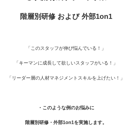
階層別研修 および 外部1on1
・
「このスタッフが伸び悩んでいる！」
「キーマンに成長して欲しいスタッフがいる！」
「リーダー層の人材マネジメントスキルを上げたい！」
・
・このような例のお悩みに
階層別研修・外部1on1を実施します。