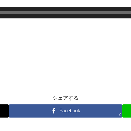
シェアする
Facebook
0