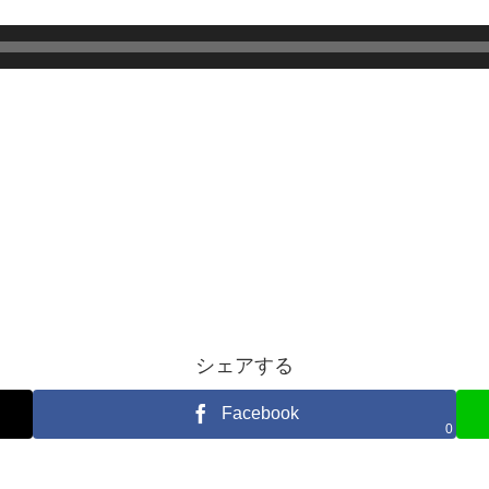
シェアする
Facebook
0