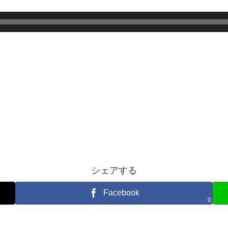
シェアする
Facebook
0