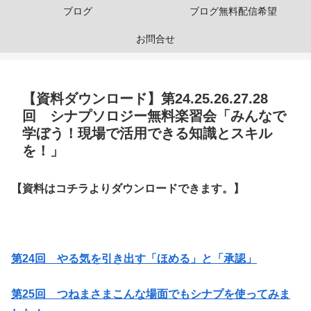
ブログ
ブログ無料配信希望
お問合せ
【資料ダウンロード】第24.25.26.27.28
回 シナプソロジー無料楽習会「みんなで
学ぼう！現場で活用できる知識とスキル
を！」
【資料はコチラよりダウンロードできます。】
第24回 やる気を引き出す「ほめる」と「承認」
第25回 つねまさまこんな場面でもシナプを使ってみま