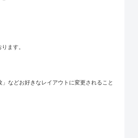
おります。
１枚」などお好きなレイアウトに変更されること