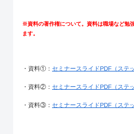
※資料の著作権について。資料は職場など勉
ます。
・資料①：
セミナースライドPDF（ステ
・資料②：
セミナースライドPDF（ステ
・資料③：
セミナースライドPDF（ステ