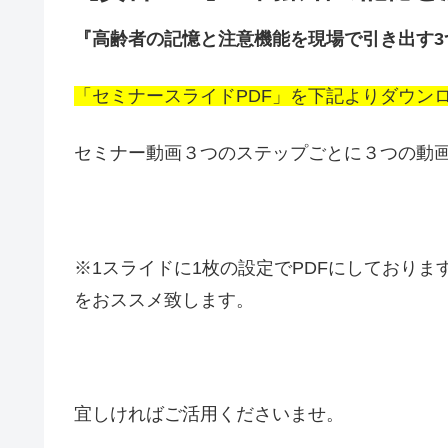
『高齢者の記憶と注意機能を現場で引き出す3
「セミナースライドPDF」を下記よりダウン
セミナー動画３つのステップごとに３つの動画
※1スライドに1枚の設定でPDFにしており
をおススメ致します。
宜しければご活用くださいませ。