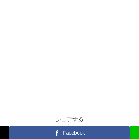
シェアする
Facebook
0