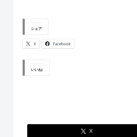
シェア
X
Facebook
いいね:
X