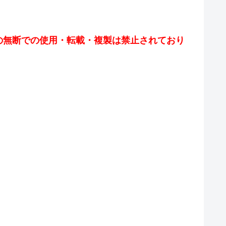
の無断での使用・転載・複製は禁止されており