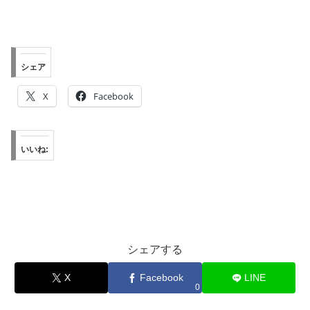
・
シェア
X
Facebook
いいね:
シェアする
X
Facebook
LINE
0