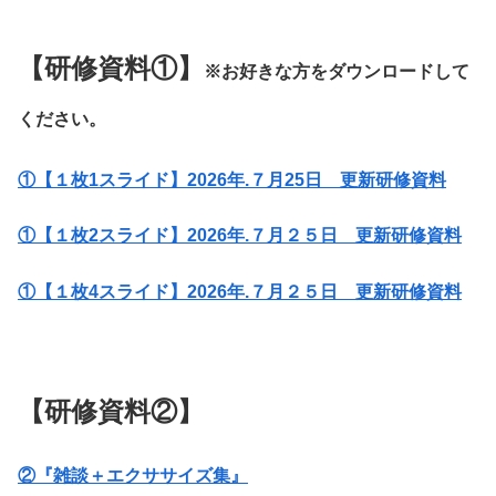
【研修資料①】
※お好きな方をダウンロードして
ください。
①
【１枚1スライド】2026年.７月25日 更新研修資料
①
【１枚2スライド】2026年.７月２５日 更新研修資料
①
【１枚4スライド】2026年.７月２５日 更新研修資料
【研修資料②】
②
『雑談＋エクササイズ集』
・