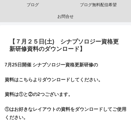
ブログ
ブログ無料配信希望
お問合せ
【７月２５日(土) シナプソロジー資格更
新研修資料のダウンロード】
7月25日開催 シナプソロジー資格更新研修の
資料はこちらよりダウンロードしてください。
資料は①と②の2つございます。
①はお好きなレイアウトの資料をダウンロードしてご使用
ください。