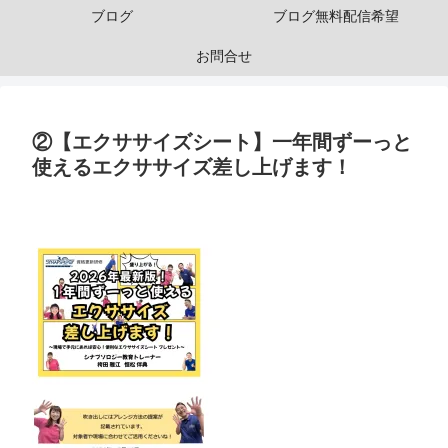
ブログ
ブログ無料配信希望
お問合せ
②【エクササイズシート】一年間ずーっと
使えるエクササイズ差し上げます！