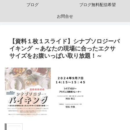
ブログ
ブログ無料配信希望
お問合せ
【資料１枚１スライド】シナプソロジーバ
イキング ～あなたの現場に合ったエクサ
サイズをお腹いっぱい取り放題！～