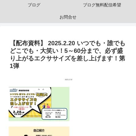
ブログ
ブログ無料配信希望
お問合せ
【配布資料】 2025.2.20 いつでも・誰でも
どこでも・大笑い！5～60分まで、必ず盛
り上がるエクササイズを差し上げます！第
1弾