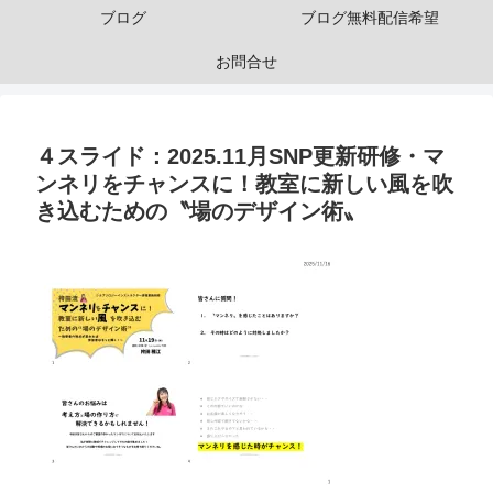
ブログ
ブログ無料配信希望
お問合せ
４スライド：2025.11月SNP更新研修・マ
ンネリをチャンスに！教室に新しい風を吹
き込むための〝場のデザイン術〟