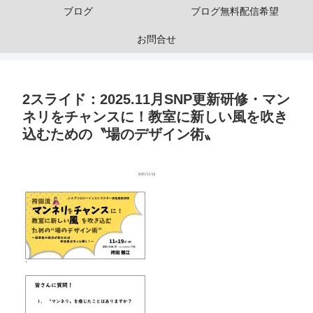
ブログ
ブログ無料配信希望
お問合せ
2スライド：2025.11月SNP更新研修・マン
ネリをチャンスに！教室に新しい風を吹き
込むための〝場のデザイン術〟