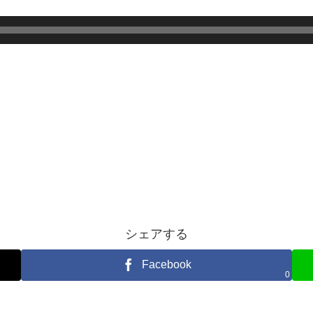
シェアする
Facebook
0