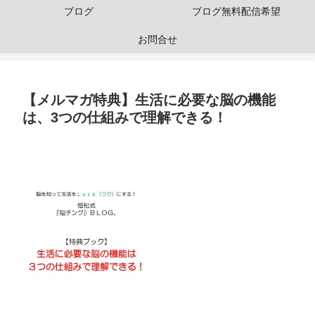
ブログ
ブログ無料配信希望
お問合せ
【メルマガ特典】生活に必要な脳の機能
は、3つの仕組みで理解できる！