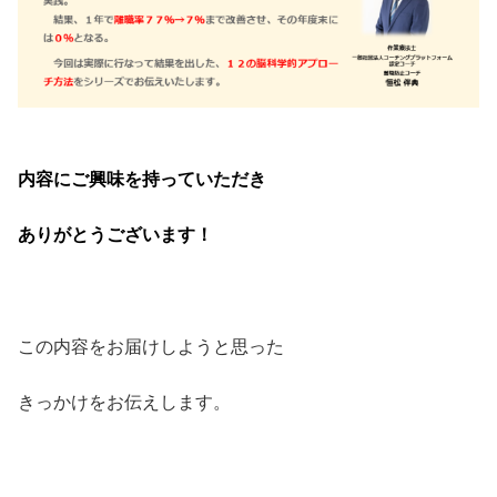
・
内容にご興味を持っていただき
ありがとうございます！
この内容をお届けしようと思った
きっかけをお伝えします。
・