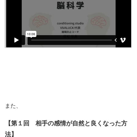
・
・
また、
【第１回 相手の感情が自然と良くなった方
法】