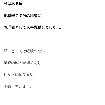
私はある日、
離職率７７％の現場に
管理者として人事異動しました…。
私にとっては経験のない
業務内容の現場であり
何から始めて良いか
困惑していました。