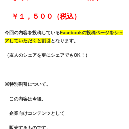
￥１，５００（税込）
今回の内容を投稿している
Facebookの投稿ページをシェ
アしていただくと割引
となります。
（友人のシェアを更にシェアでもOK！）
※特別割引について。
この内容は今後、
企業向けコンテンツとして
販売するものです。