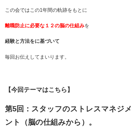
この会ではこの1年間の軌跡をもとに
離職防止に必要な１２の脳の仕組み
を
経験と方法をに基づいて
毎回お伝えしてまいります。
【今回テーマはこちら】
第5回：スタッフのストレスマネジメ
ント（脳の仕組みから）。