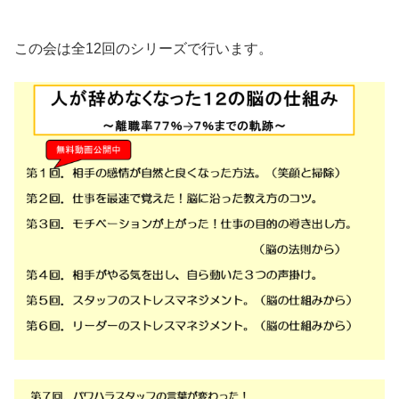
・
この会は全12回のシリーズで行います。