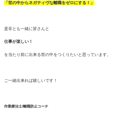
「世の中からネガティヴな離職をゼロにする！」
・
是非とも一緒に皆さんと
仕事が楽しい！
を当たり前に出来る世の中をつくりたいと思っています。
ご一緒出来れば嬉しいです！
作業療法士/離職防止コーチ