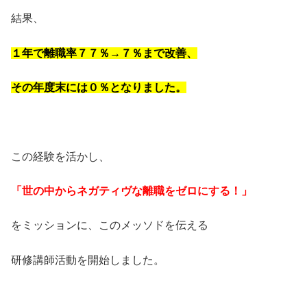
結果、
１年で離職率７７％→７％まで改善、
その年度末には０％となりました。
・
この経験を活かし、
「世の中からネガティヴな離職をゼロにする！」
をミッションに、このメッソドを伝える
研修講師活動を開始しました。
・