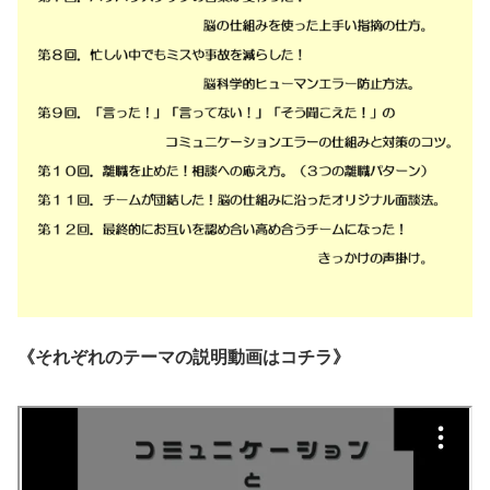
《それぞれのテーマの説明動画はコチラ》