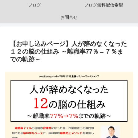
ブログ
ブログ無料配信希望
お問合せ
【お申し込みページ】人が辞めなくなった
１２の脳の仕組み ～離職率77％→７％ま
での軌跡～