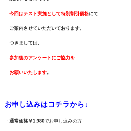
今回はテスト実施として特別割引価格
にて
ご案内させていただいております。
つきましては、
参加後のアンケートにご協力を
お願いいたします
。
お申し込みはコチラから↓
・
通常価格￥1,980
でお申し込みの方↓