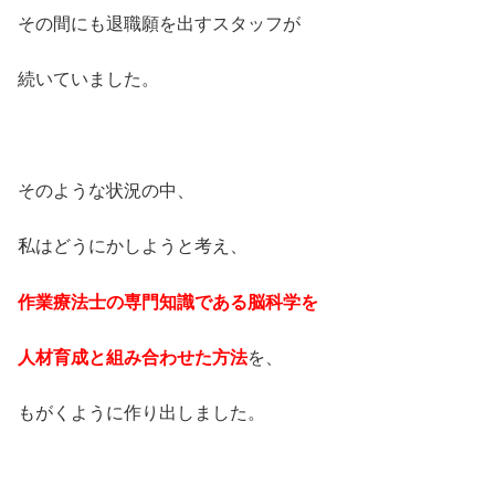
その間にも退職願を出すスタッフが
続いていました。
そのような状況の中、
私はどうにかしようと考え、
作業療法士の専門知識である脳科学を
人材育成と組み合わせた方法
を、
もがくように作り出しました。