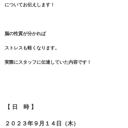
についてお伝えします！
脳の性質が分かれば
ストレスも軽くなります。
実際にスタッフに伝達していた内容です！
【 日 時 】
２０２３年９月１４日（木）