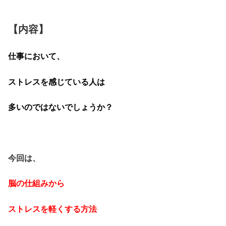
【内容】
仕事において、
ストレスを感じている人は
多いのではないでしょうか？
今回は、
脳の仕組みから
ストレスを軽くする方法