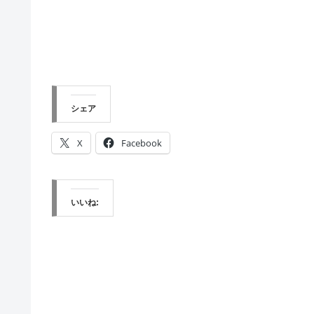
シェア
X
Facebook
いいね: