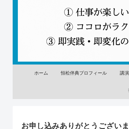
ホーム
恒松伴典プロフィール
講
お申し込みありがとうござい