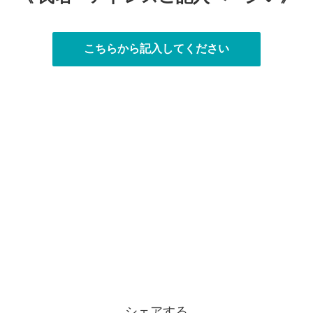
こちらから記入してください
シェアする