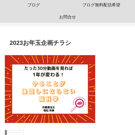
ブログ
ブログ無料配信希望
お問合せ
2023お年玉企画チラシ