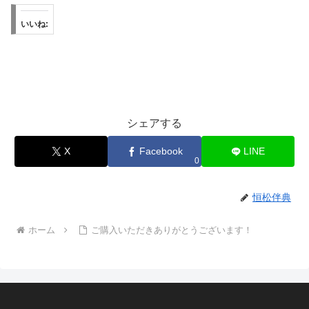
いいね:
シェアする
X
Facebook
LINE
0
恒松伴典
ホーム
ご購入いただきありがとうございます！