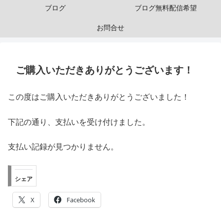
ブログ
ブログ無料配信希望
お問合せ
ご購入いただきありがとうございます！
この度はご購入いただきありがとうございました！
下記の通り、支払いを受け付けました。
支払い記録が見つかりません。
シェア
X
Facebook