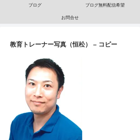
ブログ
ブログ無料配信希望
お問合せ
教育トレーナー写真（恒松） – コピー