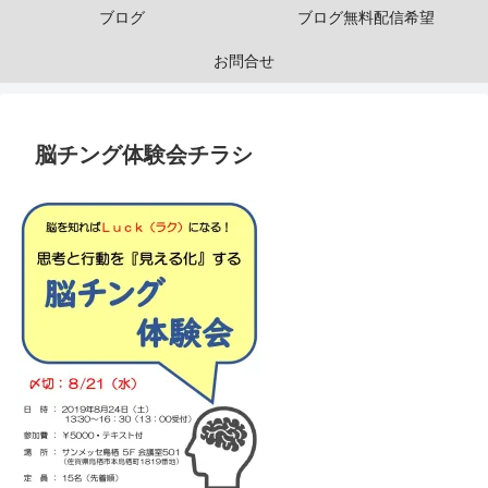
ブログ
ブログ無料配信希望
お問合せ
脳チング体験会チラシ