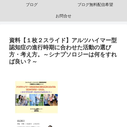
ブログ
ブログ無料配信希望
お問合せ
資料【１枚２スライド】アルツハイマー型
認知症の進行時期に合わせた活動の選び
方・考え方。～シナプソロジーは何をすれ
ば良い？～