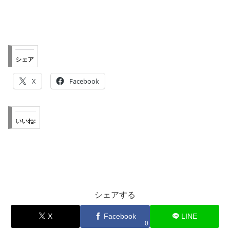
シェア
X
Facebook
いいね:
シェアする
X
Facebook
LINE
0