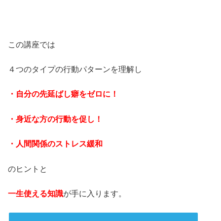
・
この講座では
４つのタイプの行動パターンを理解し
・自分の先延ばし癖をゼロに！
・身近な方の行動を促し！
・人間関係のストレス緩和
のヒントと
一生使える知識
が手に入ります。