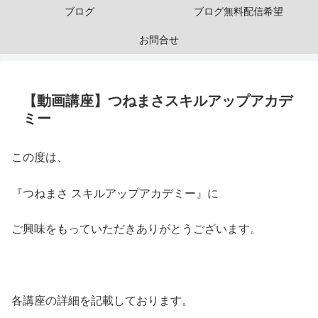
ブログ
ブログ無料配信希望
お問合せ
【動画講座】つねまさスキルアップアカデ
ミー
この度は、
『つねまさ スキルアップアカデミー』に
ご興味をもっていただきありがとうございます。
・
各講座の詳細を記載しております。