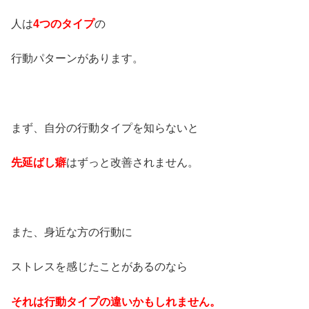
人は
4つのタイプ
の
行動パターンがあります。
・
まず、自分の行動タイプを知らないと
先延ばし癖
はずっと改善されません。
・
また、身近な方の行動に
ストレスを感じたことがあるのなら
それは行動タイプの違いかもしれません。