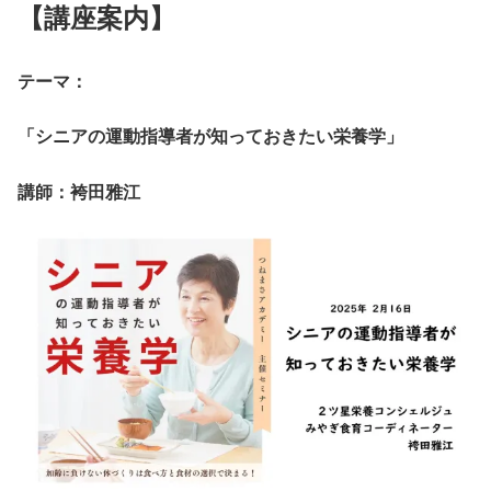
【講座案内】
テーマ：
「シニアの運動指導者が知っておきたい栄養学」
講師：袴田雅江