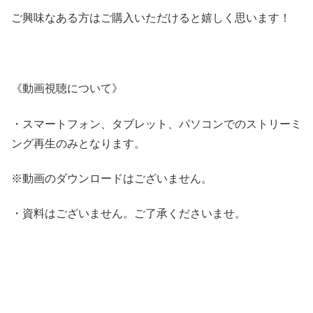
ご興味なある方はご購入いただけると嬉しく思います！
・
《動画視聴について》
・スマートフォン、タブレット、パソコンでのストリーミ
ング再生のみとなります。
※動画のダウンロードはございません。
・資料はございません。ご了承くださいませ。
・