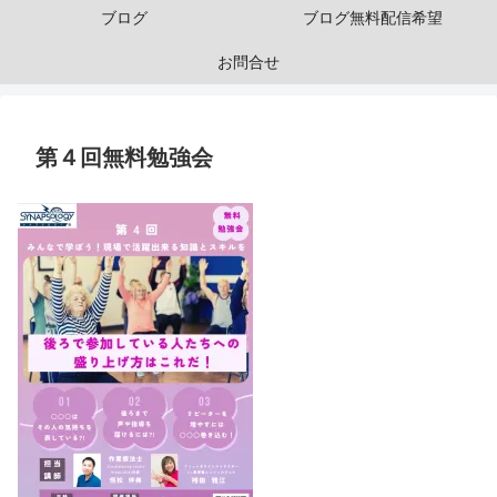
ブログ
ブログ無料配信希望
お問合せ
第４回無料勉強会