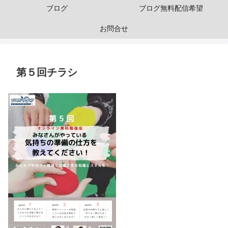
ブログ
ブログ無料配信希望
お問合せ
第５回チラシ