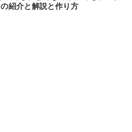
の紹介と解説と作り方