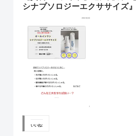
シナプソロジーエクササイズ』
いいね: