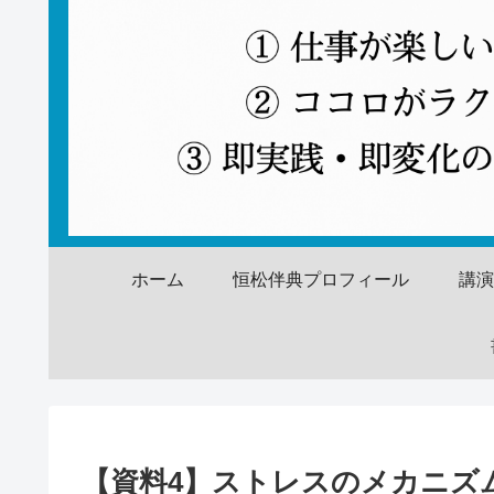
ホーム
恒松伴典プロフィール
講
【資料4】ストレスのメカニズ