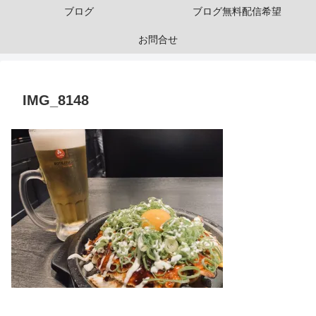
ブログ
ブログ無料配信希望
お問合せ
IMG_8148