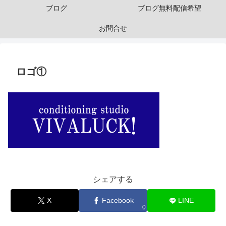
ブログ
ブログ無料配信希望
お問合せ
ロゴ①
シェアする
X
Facebook
LINE
0