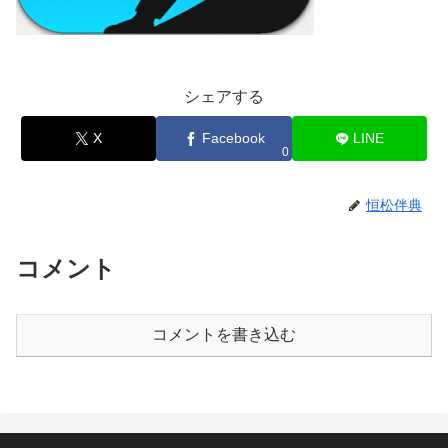
シェアする
X
Facebook
LINE
0
恒松伴典
コメント
コメントを書き込む