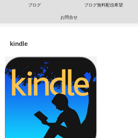
ブログ
ブログ無料配信希望
お問合せ
kindle