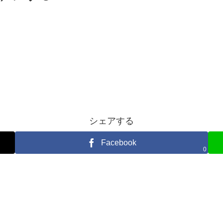
シェアする
Facebook
0