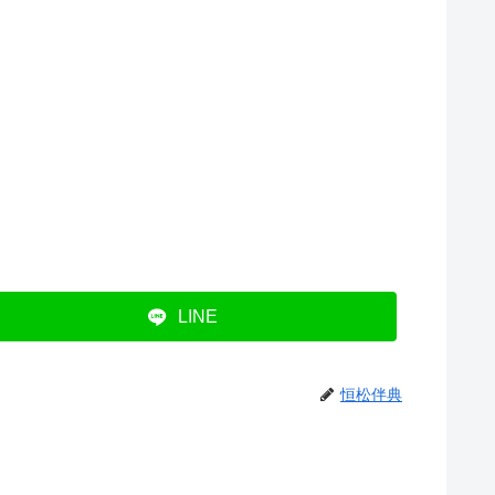
LINE
恒松伴典