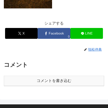
シェアする
X
Facebook
LINE
0
恒松伴典
コメント
コメントを書き込む