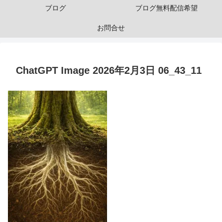
ブログ
ブログ無料配信希望
お問合せ
ChatGPT Image 2026年2月3日 06_43_11