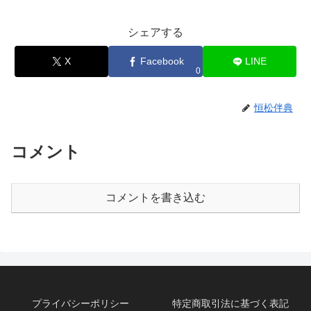
シェアする
X
Facebook
LINE
0
恒松伴典
コメント
コメントを書き込む
プライバシーポリシー
特定商取引法に基づく表記