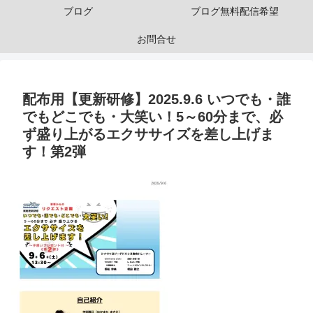
ブログ
ブログ無料配信希望
お問合せ
配布用【更新研修】2025.9.6 いつでも・誰
でもどこでも・大笑い！5～60分まで、必
ず盛り上がるエクササイズを差し上げま
す！第2弾