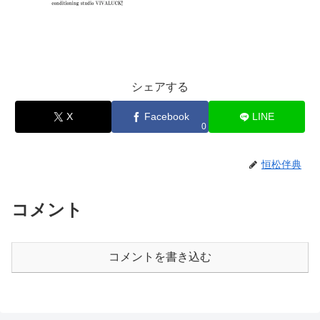
シェアする
X
Facebook
LINE
0
恒松伴典
コメント
コメントを書き込む