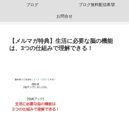
ブログ
ブログ無料配信希望
お問合せ
【メルマガ特典】生活に必要な脳の機能
は、3つの仕組みで理解できる！