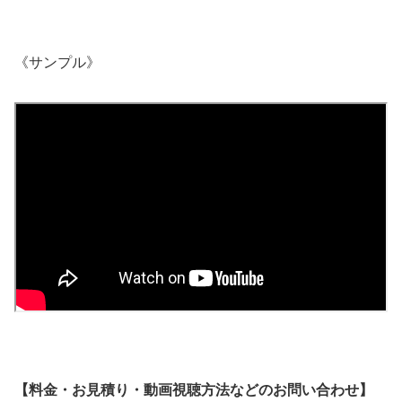
《サンプル》
【料金・お見積り・動画視聴方法などのお問い合わせ】