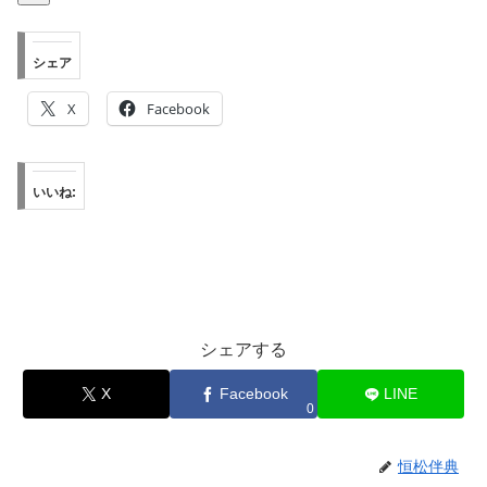
シェア
X
Facebook
いいね:
シェアする
X
Facebook
LINE
0
恒松伴典