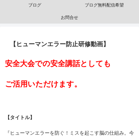
ブログ
ブログ無料配信希望
お問合せ
【ヒューマンエラー防止研修動画】
安全大会での安全講話としても
ご活用いただけます。
【タイトル】
『ヒューマンエラーを防ぐ！ミスを起こす脳の仕組み。今