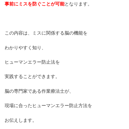
事前にミスを防ぐことが可能
となります。
この内容は、ミスに関係する脳の機能を
わかりやすく知り、
ヒューマンエラー防止法を
実践することができます。
脳の専門家である作業療法士が、
現場に合ったヒューマンエラー防止方法を
お伝えします。