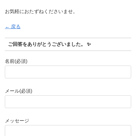
お気軽におたずねくださいませ。
← 戻る
ご回答をありがとうございました。 ✨
名前
(必須)
メール
(必須)
メッセージ