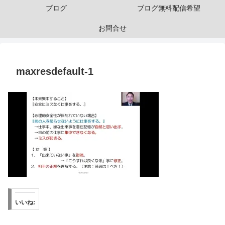
ブログ
ブログ無料配信希望
お問合せ
maxresdefault-1
いいね: