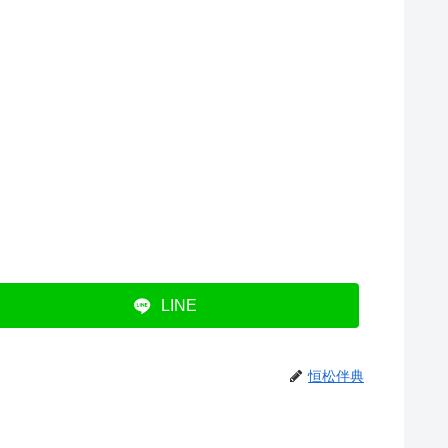
LINE
恒松伴典