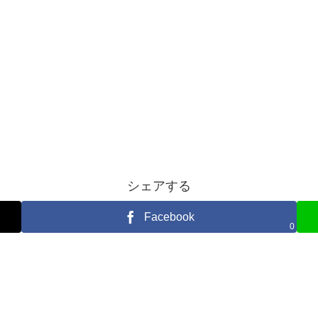
シェアする
Facebook
0