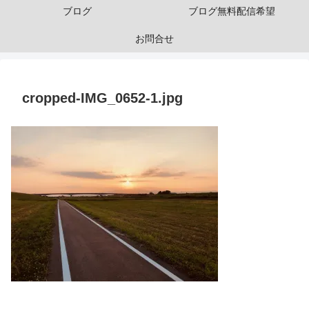
ブログ
ブログ無料配信希望
お問合せ
cropped-IMG_0652-1.jpg