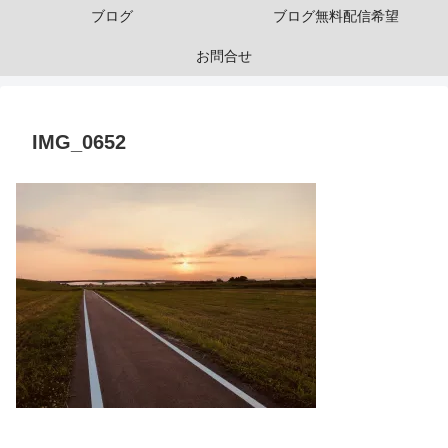
ブログ
ブログ無料配信希望
お問合せ
IMG_0652