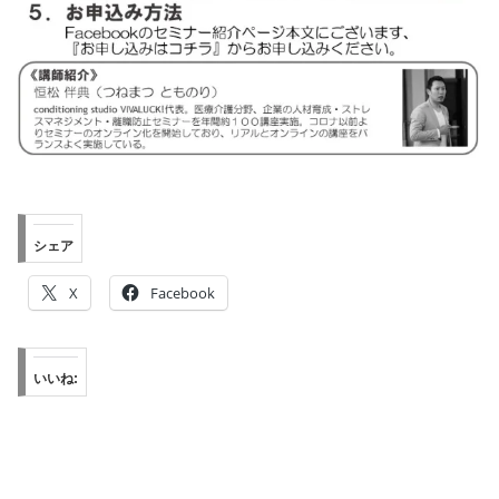
シェア
X
Facebook
いいね: