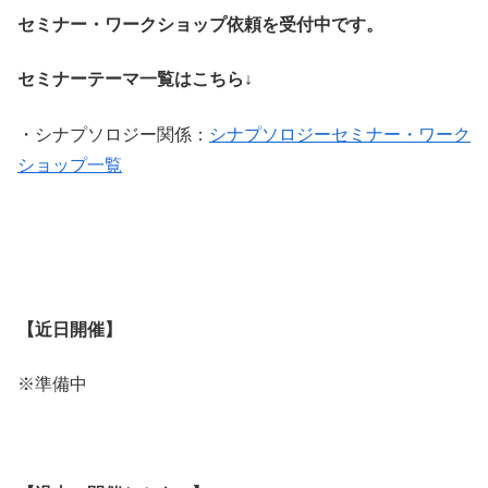
セミナー・ワークショップ依頼を受付中です。
セミナーテーマ一覧はこちら↓
・シナプソロジー関係：
シナプソロジーセミナー・ワーク
ショップ一覧
・
・
【近日開催】
※準備中
・