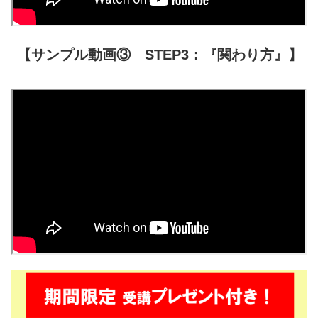
【サンプル動画③ STEP3：『関わり方』】