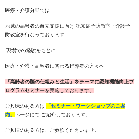
医療・介護分野では
地域の高齢者の自立支援に向け 認知症予防教室・介護予
防教室を行なっております。
現場での経験をもとに、
医療・介護・高齢者に関わる指導者の方々へ
『高齢者の脳の仕組みと生活』をテーマに認知機能向上プ
ログラムセミナー
を実施しております。
ご興味のある方は
「セミナー・ワークショップのご案
内」
ページにて ご紹介しております。
ご興味のある方は、ご参照くださいませ。