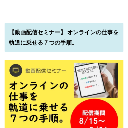
【動画配信セミナー】
オンラインの仕事を
軌道に乗せる７つの手順。