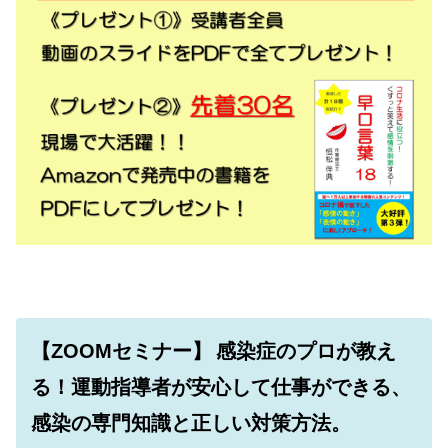
【ZOOMセミナー】
感染症のプロが教え
る！運動指導者が安心して仕事ができる、
感染の専門知識と正しい対策方法。