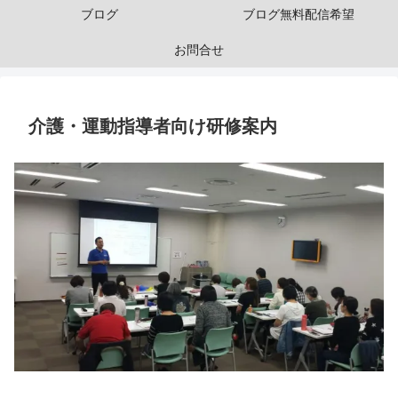
ブログ
ブログ無料配信希望
お問合せ
介護・運動指導者向け研修案内