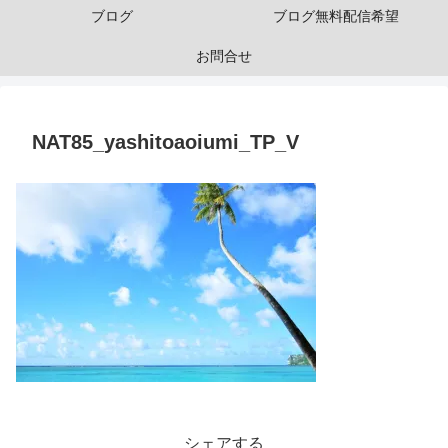
ブログ
ブログ無料配信希望
お問合せ
NAT85_yashitoaoiumi_TP_V
シェアする