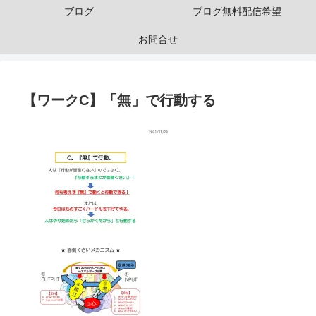
ブログ
ブログ無料配信希望
お問合せ
【ワークC】「無」で行動する