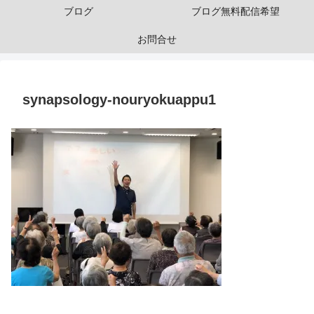
ブログ
ブログ無料配信希望
お問合せ
synapsology-nouryokuappu1