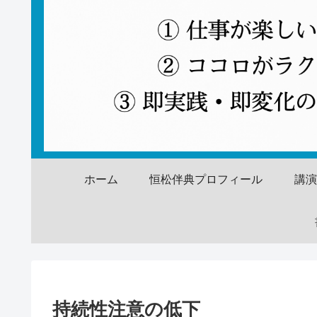
ホーム
恒松伴典プロフィール
講
持続性注意の低下