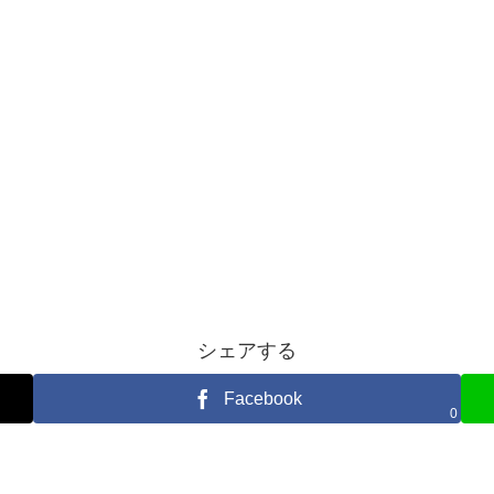
シェアする
Facebook
0