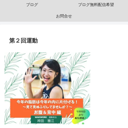
ブログ
ブログ無料配信希望
お問合せ
第２回運動