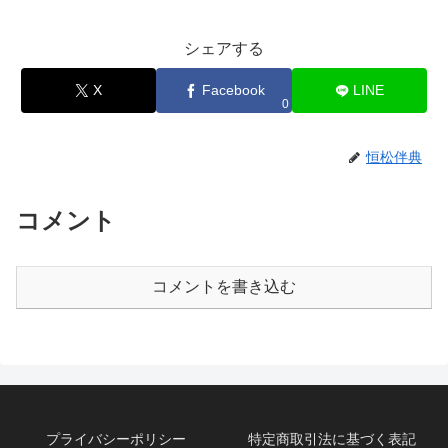
シェアする
X
Facebook
LINE
0
恒松伴典
コメント
コメントを書き込む
プライバシーポリシー
特定商取引法に基づく表記