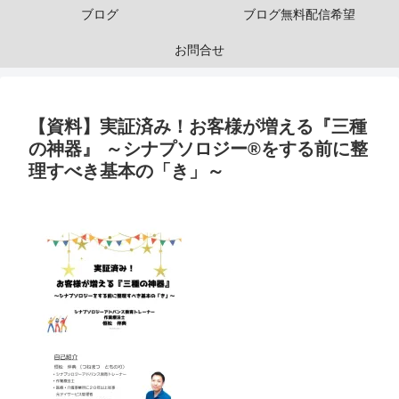
ブログ
ブログ無料配信希望
お問合せ
【資料】実証済み！お客様が増える『三種
の神器』 ～シナプソロジー®をする前に整
理すべき基本の「き」～