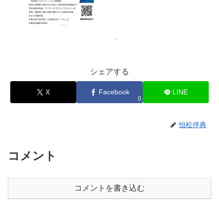
シェアする
X
Facebook
LINE
0
恒松伴典
コメント
コメントを書き込む