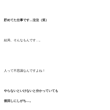
貯めてた仕事です…泣泣（笑）
・
結局、そんなもんです…。
・
・
人って不思議なんですよね！
・
やらないといけないと分かっていても
後回しにしがち…。