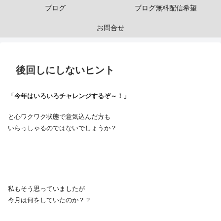
ブログ
ブログ無料配信希望
お問合せ
後回しにしないヒント
「今年はいろいろチャレンジするぞ～！」
と心ワクワク状態で意気込んだ方も
いらっしゃるのではないでしょうか？
・
私もそう思っていましたが
今月は何をしていたのか？？
・