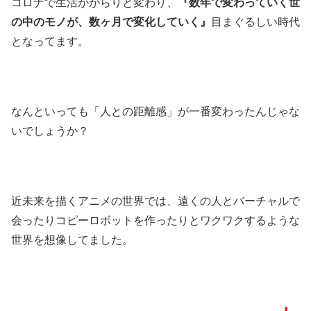
コロナで生活ががらりと変わり、
『数年で変わっていく世
の中のモノが、数ヶ月で変化していく』
目まぐるしい時代
となってます。
なんといっても「人との距離感」が一番変わったんじゃな
いでしょうか？
近未来を描くアニメの世界では、遠くの人とバーチャルで
会ったりコピーロボットを作ったりとワクワクするような
世界を想像してました。