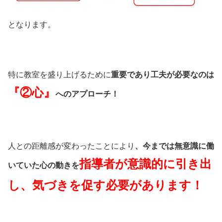
となります。
特に教室を盛り上げるために
重要であり工夫が必要なのは
『②心』
へのアプローチ！
人との距離感が変わったことにより
、今までは無意識に働
指導者が意識的に引き出
いていた心の動きを
し、気づきを促す必要があります！