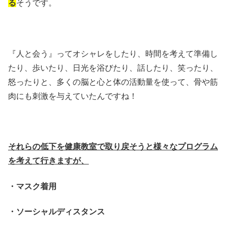
る
そうです。
『人と会う』ってオシャレをしたり、時間を考えて準備し
たり、歩いたり、日光を浴びたり、話したり、笑ったり、
怒ったりと、多くの脳と心と体の活動量を使って、骨や筋
肉にも刺激を与えていたんですね！
それらの低下を健康教室で取り戻そうと様々なプログラム
を考えて行きますが、
・マスク着用
・ソーシャルディスタンス