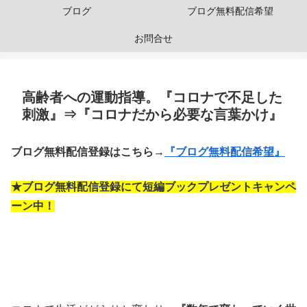
ブログ
ブログ無料配信希望
お問合せ
高齢者への運動指導。『コロナで不足した
刺激』⇒『コロナだから必要な言葉かけ』
ブログ無料配信登録はこちら→
『ブログ無料配信希望』
★ブログ無料配信登録にて短編ブックプレゼントキャンペ
ーン中！