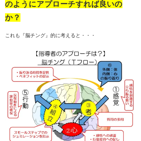
のようにアプローチすれば良いの
か？
これも『脳チング』的に考えると・・・