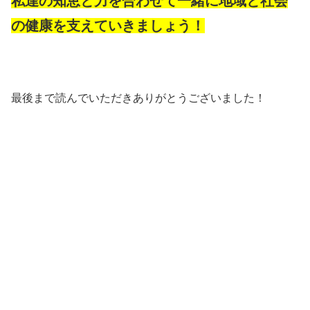
私達の知恵と力を合わせて一緒に地域と社会
の健康を支えていきましょう！
最後まで読んでいただきありがとうございました！