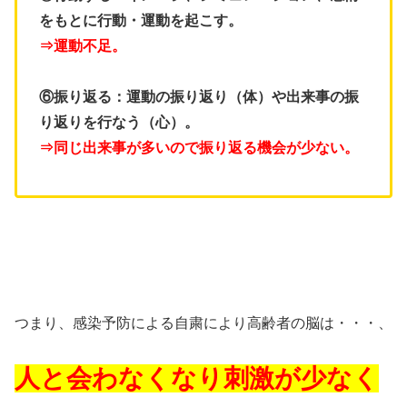
をもとに行動・運動を起こす。
⇒運動不足。
⑥振り返る：
運動の振り返り（体）や出来事の振
り返りを行なう（心）。
⇒同じ出来事が多いので振り返る機会が少ない。
つまり、感染予防による自粛により高齢者の脳は・・・、
人と会わなくなり刺激が少なく