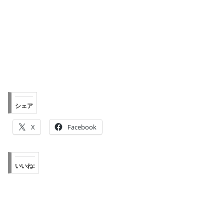
シェア
X
Facebook
いいね: