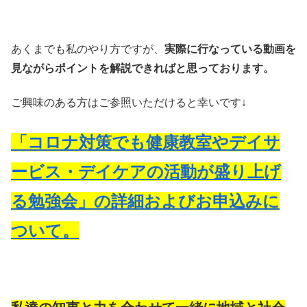
あくまでも私のやり方ですが、
実際に行なっている動画を
見ながらポイントを解説できればと思っております。
ご興味のある方はご参照いただけると幸いです↓
「コロナ対策でも健康教室やデイサ
ービス・デイケアの活動が盛り上げ
る勉強会」の詳細およびお申込みに
ついて。