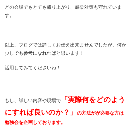
どの会場でもとても盛り上がり、感染対策も守れていま
す。
以上、ブログでは詳しくお伝え出来ませんでしたが、何か
少しでも参考になれればと思います！
活用してみてくださいね！
「実際何をどのよう
もし、詳しい内容や現場で
にすれば良いのか？」
の方法がが必要な方
は
勉強会を企画しております。