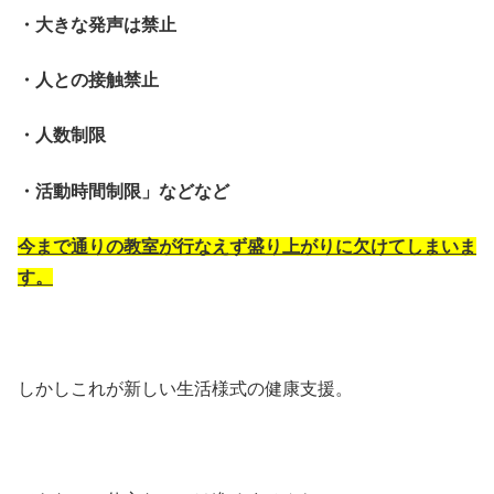
・大きな発声は禁止
・人との接触禁止
・人数制限
・活動時間制限」などなど
今まで通りの教室が行なえず盛り上がりに欠けてしまいま
す。
しかしこれが新しい生活様式の健康支援。