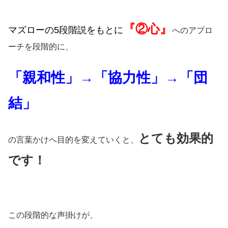
『②心』
マズローの5段階説をもとに
へのアプロ
ーチを段階的に、
「親和性」→「協力性」→「団
結」
とても効果的
の言葉かけへ目的を変えていくと、
です！
この段階的な声掛けが、