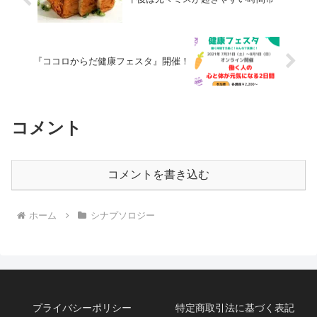
『ココロからだ健康フェスタ』開催！
コメント
コメントを書き込む
ホーム
シナプソロジー
プライバシーポリシー
特定商取引法に基づく表記